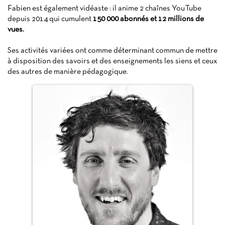
Fabien est également vidéaste : il anime 2 chaînes YouTube
depuis 2014 qui cumulent
150 000 abonnés et 12 millions de
vues.
Ses activités variées ont comme déterminant commun de mettre
à disposition des savoirs et des enseignements les siens et ceux
des autres de manière pédagogique.