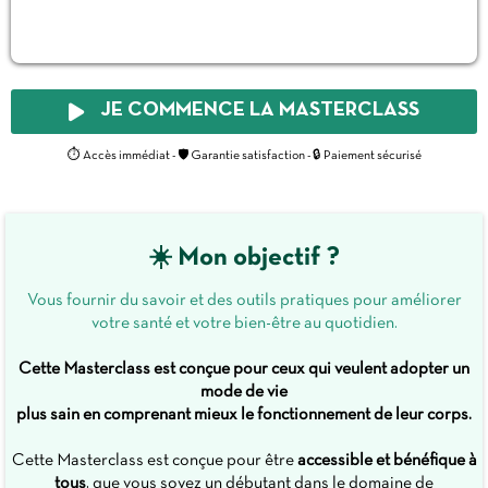
JE COMMENCE LA MASTERCLASS
⏱️ Accès immédiat - 🛡️ Garantie satisfaction - 🔒 Paiement sécurisé
☀️ Mon objectif ?
Vous fournir du savoir et des outils pratiques pour améliorer
votre santé et votre bien-être au quotidien.
Cette Masterclass est conçue pour ceux qui veulent adopter un
mode de vie
plus sain en comprenant mieux le fonctionnement de leur corps.
Cette Masterclass est conçue pour être
accessible et bénéfique à
tous
, que vous soyez un débutant dans le domaine de