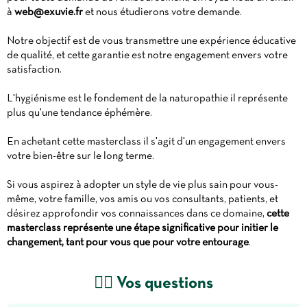
à
web@exuvie.fr
et nous étudierons votre demande.
Notre objectif est de vous transmettre une expérience éducative
de qualité, et cette garantie est notre engagement envers votre
satisfaction.
L'hygiénisme est le fondement de la naturopathie il représente
plus qu'une tendance éphémère.
En achetant cette masterclass il s'agit d'un engagement envers
votre bien-être sur le long terme.
Si vous aspirez à adopter un style de vie plus sain pour vous-
même, votre famille, vos amis ou vos consultants, patients, et
désirez approfondir vos connaissances dans ce domaine,
cette
masterclass représente une étape significative pour initier le
changement, tant pour vous que pour votre entourage
.
🙋‍♀️ Vos questions