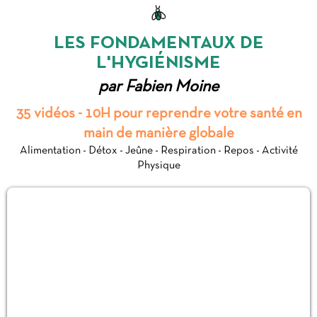
LES FONDAMENTAUX DE
L'HYGIÉNISME
par Fabien Moine
35 vidéos - 10H pour reprendre votre santé en
main de manière globale
Alimentation - Détox - Jeûne - Respiration - Repos - Activité
Physique