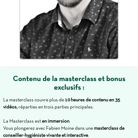
Contenu de la masterclass et bonus
exclusifs :
La masterclass couvre plus de
10 heures de contenu en 35
vidéos,
réparties en trois parties principales.
La Masterclass est
en immersion
.
Vous plongerez avec Fabien Moine dans une
masterclass de
conseiller-hygiéniste vivante et interactive
.