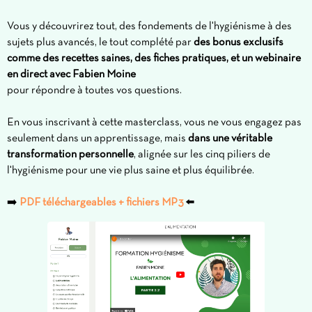
Vous y découvrirez tout, des fondements de l'hygiénisme à des
sujets plus avancés, le tout complété par
des bonus exclusifs
comme des recettes saines, des fiches pratiques, et un webinaire
en direct avec Fabien Moine
pour répondre à toutes vos questions.
En vous inscrivant à cette masterclass, vous ne vous engagez pas
seulement dans un apprentissage, mais
dans une véritable
transformation personnelle
, alignée sur les cinq piliers de
l'hygiénisme pour une vie plus saine et plus équilibrée.
➡️
PDF téléchargeables + fichiers MP3
⬅️