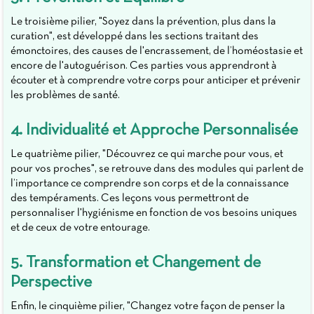
Le troisième pilier, "Soyez dans la prévention, plus dans la
curation", est développé dans les sections traitant des
émonctoires, des causes de l'encrassement, de l’homéostasie et
encore de l'autoguérison. Ces parties vous apprendront à
écouter et à comprendre votre corps pour anticiper et prévenir
les problèmes de santé.
4. Individualité et Approche Personnalisée
Le quatrième pilier, "Découvrez ce qui marche pour vous, et
pour vos proches", se retrouve dans des modules qui parlent de
l’importance ce comprendre son corps et de la connaissance
des tempéraments. Ces leçons vous permettront de
personnaliser l'hygiénisme en fonction de vos besoins uniques
et de ceux de votre entourage.
5. Transformation et Changement de
Perspective
Enfin, le cinquième pilier, "Changez votre façon de penser la