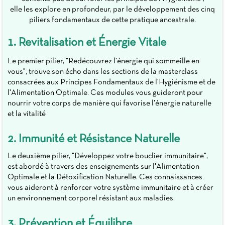
elle les explore en profondeur, par le développement des cinq
piliers fondamentaux de cette pratique ancestrale.
1. Revitalisation et Énergie Vitale
Le premier pilier, "Redécouvrez l'énergie qui sommeille en
vous", trouve son écho dans les sections de la masterclass
consacrées aux Principes Fondamentaux de l'Hygiénisme et de
l'Alimentation Optimale. Ces modules vous guideront pour
nourrir votre corps de manière qui favorise l'énergie naturelle
et la vitalité
2. Immunité et Résistance Naturelle
Le deuxième pilier, "Développez votre bouclier immunitaire",
est abordé à travers des enseignements sur l'Alimentation
Optimale et la Détoxification Naturelle. Ces connaissances
vous aideront à renforcer votre système immunitaire et à créer
un environnement corporel résistant aux maladies.
3. Prévention et Équilibre