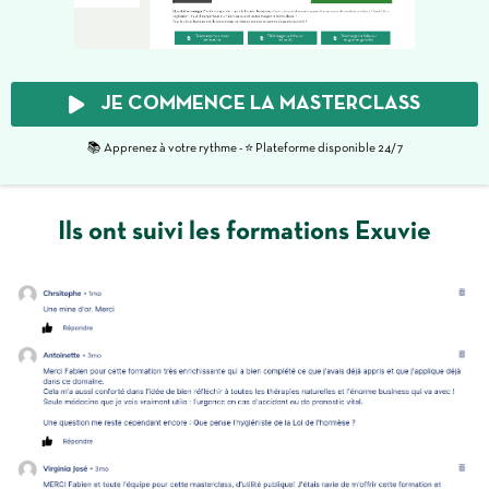
JE COMMENCE LA MASTERCLASS
📚 Apprenez à votre rythme - ⭐️ Plateforme disponible 24/7
Ils ont suivi les formations Exuvie