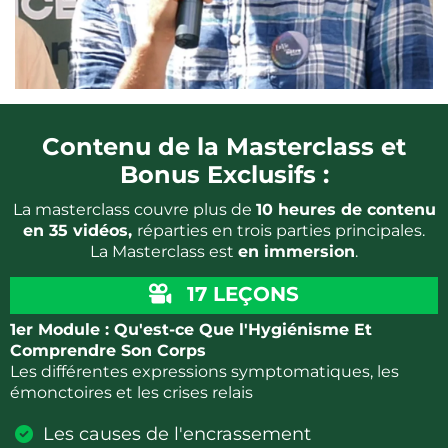
Contenu de la Masterclass et
Bonus Exclusifs :
La masterclass couvre plus de
10 heures de contenu
en 35 vidéos,
réparties en trois parties principales.
La Masterclass est
en immersion
.
17 LEÇONS
1er Module : Qu'est-ce Que l'Hygiénisme Et
Comprendre Son Corps
Les différentes expressions symptomatiques, les
émonctoires et les crises relais
Les causes de l'encrassement