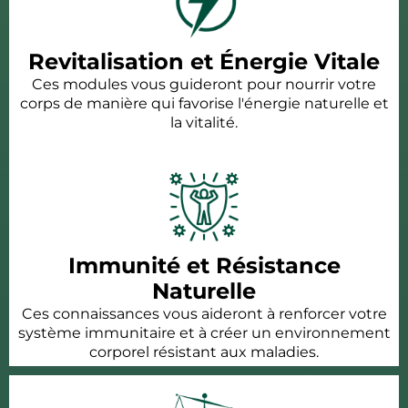
Revitalisation et Énergie Vitale
Ces modules vous guideront pour nourrir votre
corps de manière qui favorise l'énergie naturelle et
la vitalité.
Immunité et Résistance
Naturelle
Ces connaissances vous aideront à renforcer votre
système immunitaire et à créer un environnement
corporel résistant aux maladies.