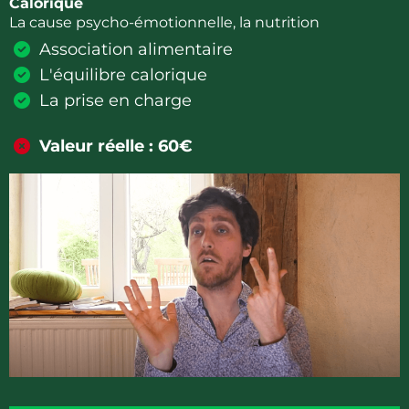
Calorique
La cause psycho-émotionnelle, la nutrition
Association alimentaire
L'équilibre calorique
La prise en charge
Valeur réelle : 60€