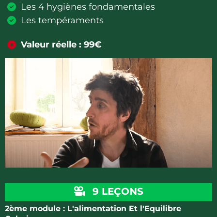
Les 4 hygiènes fondamentales
Les tempéraments
Valeur réelle : 99€
9 LEÇONS
2ème module : L'alimentation Et l'Equilibre