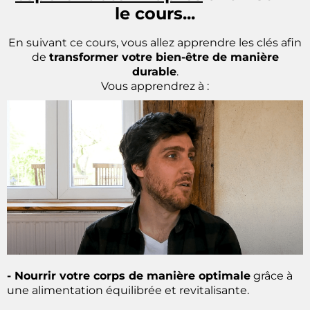
le cours...
En suivant ce cours, vous allez apprendre les clés afin
de
transformer votre bien-être de manière
durable
.
Vous apprendrez à :
- Nourrir votre corps de manière optimale
grâce à
une alimentation équilibrée et revitalisante.