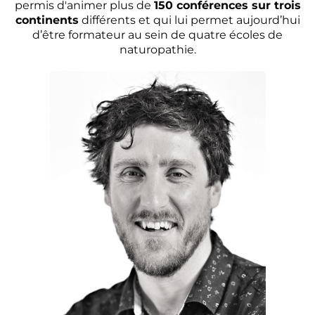
permis d'animer plus de
150 conférences sur trois
continents
différents et qui lui permet aujourd’hui
d’être formateur au sein de quatre écoles de
naturopathie.