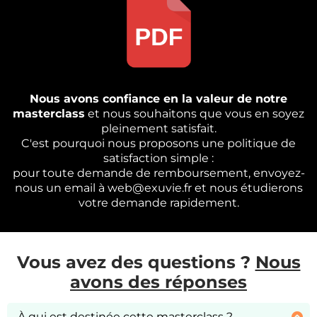
Nous avons confiance en la valeur de notre
masterclass
et nous souhaitons que vous en soyez
pleinement satisfait.
C'est pourquoi nous proposons une politique de
satisfaction simple :
pour toute demande de remboursement, envoyez-
nous un email à web@exuvie.fr et nous étudierons
votre demande rapidement.
Vous avez des questions ?
Nous
avons des réponses
À qui est destinée cette masterclass ?