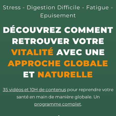
Stress - Digestion Difficile - Fatigue -
Epuisement
DÉCOUVREZ COMMENT
RETROUVER VOTRE
VITALITÉ
AVEC UNE
APPROCHE GLOBALE
ET
NATURELLE
35 vidéos et 10H de contenus
pour reprendre votre
santé en main de manière globale. Un
programme complet
.