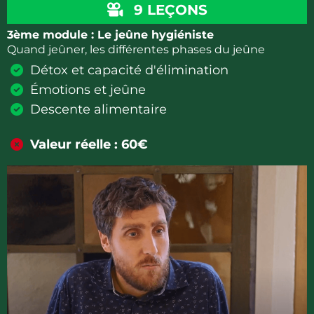
9 LEÇONS
3ème module : Le jeûne hygiéniste
Quand jeûner, les différentes phases du jeûne
Détox et capacité d'élimination
Émotions et jeûne
Descente alimentaire
Valeur réelle : 60€