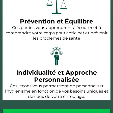
Prévention et Équilibre
Ces parties vous apprendront à écouter et à
comprendre votre corps pour anticiper et prévenir
les problèmes de santé
Individualité et Approche
Personnalisée
Ces leçons vous permettront de personnaliser
l'hygiénisme en fonction de vos besoins uniques et
de ceux de votre entourage.