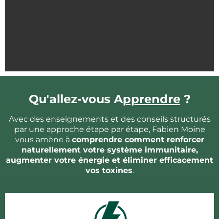
Qu'allez-vous A
pprendre
?
Avec des enseignements et des conseils structurés
par une approche étape par étape, Fabien Moine
vous amène à
comprendre comment renforcer
naturellement votre système immunitaire,
augmenter votre énergie et éliminer efficacement
vos toxines
.