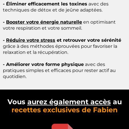
- Éliminer efficacement les toxines
avec des
techniques de détox et de jeûne adaptées.
-
Booster votre énergie naturelle
en optimisant
votre respiration et votre sommeil.
-
Réduire votre stress
et retrouver votre sérénité
grâce à des méthodes éprouvées pour favoriser la
relaxation et la récupération.
- Améliorer votre forme physique
avec des
pratiques simples et efficaces pour rester actif au
quotidien.
Vous
aurez également accès
au
recettes exclusives de Fabien