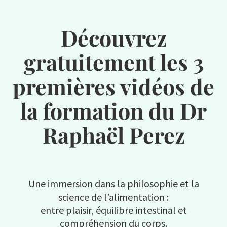
Découvrez
gratuitement les 3
premières vidéos de
la formation du Dr
Raphaël Perez
Une immersion dans la philosophie et la
science de l’alimentation :
entre plaisir, équilibre intestinal et
compréhension du corps.