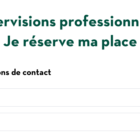
rvisions professionn
Je réserve ma place
ons de contact