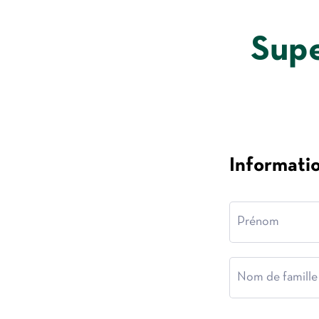
Supe
Informati