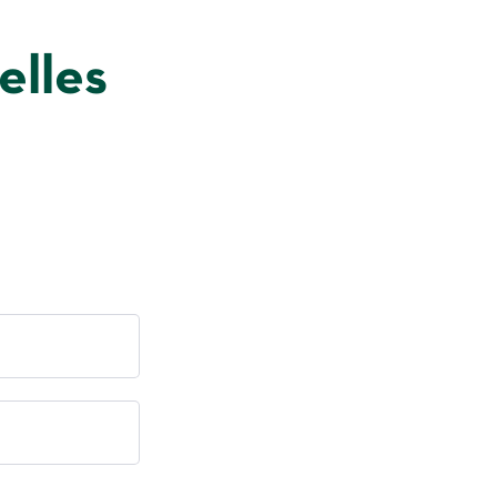
elles