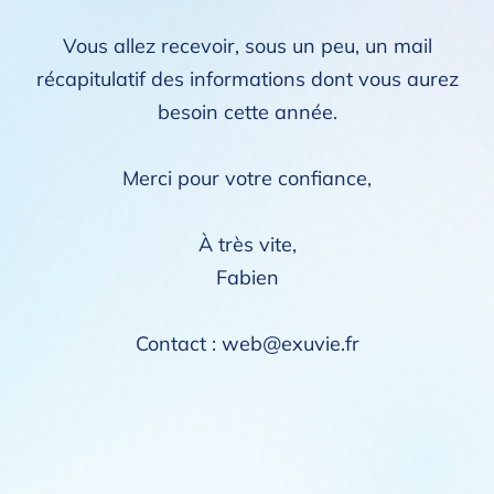
Vous allez recevoir, sous un peu, un mail
récapitulatif des informations dont vous aurez
besoin cette année.
Merci pour votre confiance,
À très vite,
Fabien
Contact : web@exuvie.fr