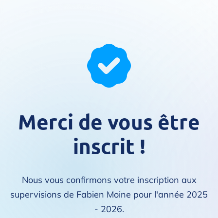
Merci de vous être
inscrit !
Nous vous confirmons votre inscription aux
supervisions de Fabien Moine pour l'année 2025
- 2026.