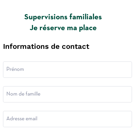
Supervisions familiales
Je réserve ma place
Informations de contact