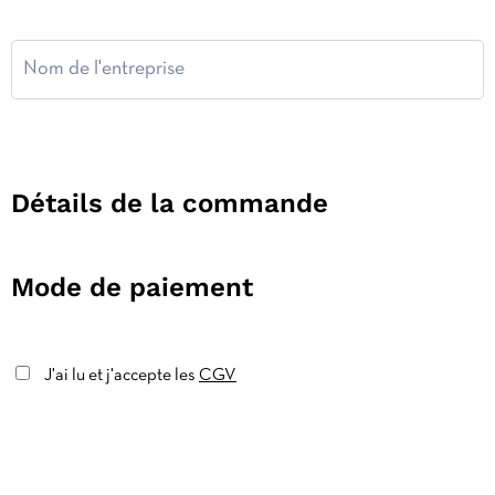
Détails de la commande
Mode de paiement
J'ai lu et j'accepte les
CGV