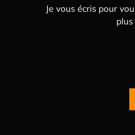
Je vous écris pour v
plus