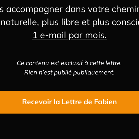
ous accompagner dans votre chemi
 naturelle, plus libre et plus consci
1 e-mail par mois.
Ce contenu est exclusif à cette lettre.
Rien n’est publié publiquement.
Recevoir la Lettre de Fabien