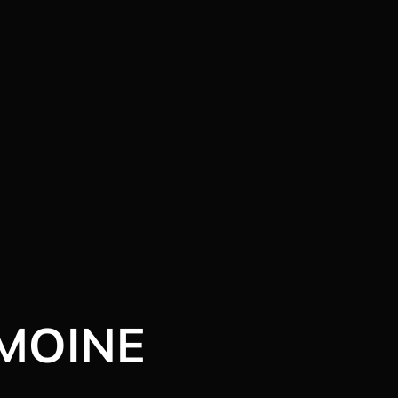
 MOINE