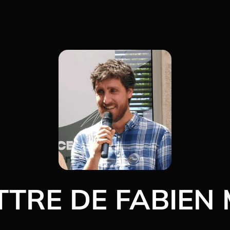
TTRE DE FABIEN