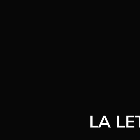
LA LE