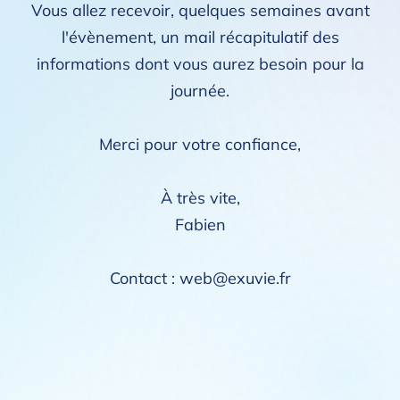
Vous allez recevoir, quelques semaines avant
l'évènement, un mail récapitulatif des
informations dont vous aurez besoin pour la
journée.
Merci pour votre confiance,
À très vite,
Fabien
Contact : web@exuvie.fr