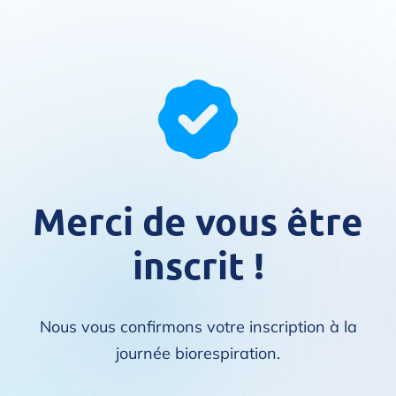
Merci de vous être
inscrit !
Nous vous confirmons votre inscription à la
journée biorespiration.