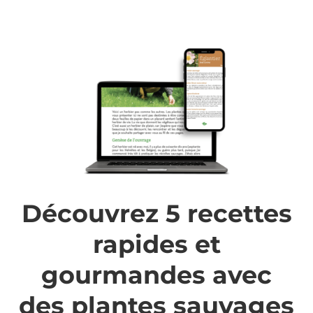
Découvrez 5 recettes
rapides et
gourmandes avec
des plantes sauvages