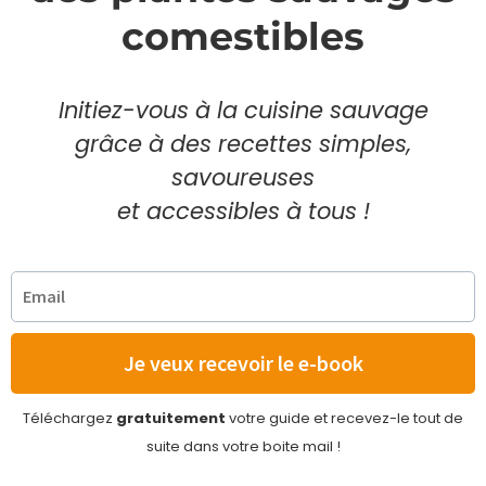
comestibles
Initiez-vous à la cuisine sauvage
grâce à des recettes simples,
savoureuses
et accessibles à tous !
Je veux recevoir le e-book
Téléchargez
gratuitement
votre guide et recevez-le tout de
suite dans votre boite mail !